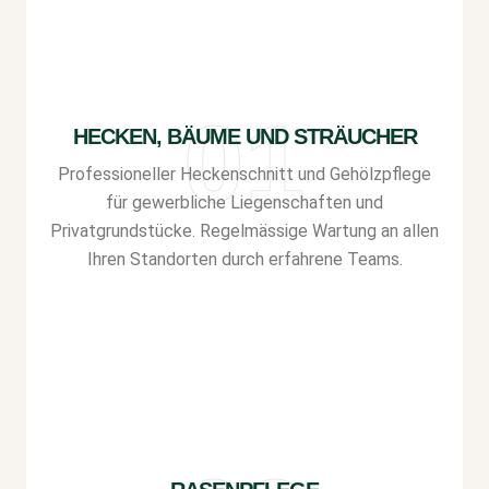
HECKEN, BÄUME UND STRÄUCHER
Professioneller Heckenschnitt und Gehölzpflege
für gewerbliche Liegenschaften und
Privatgrundstücke. Regelmässige Wartung an allen
Ihren Standorten durch erfahrene Teams.